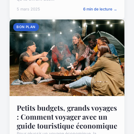
5 mars 2025
6 min de lecture →
BON PLAN
Petits budgets, grands voyages
: Comment voyager avec un
guide touristique économique
Pour réussir un voyage économique, la