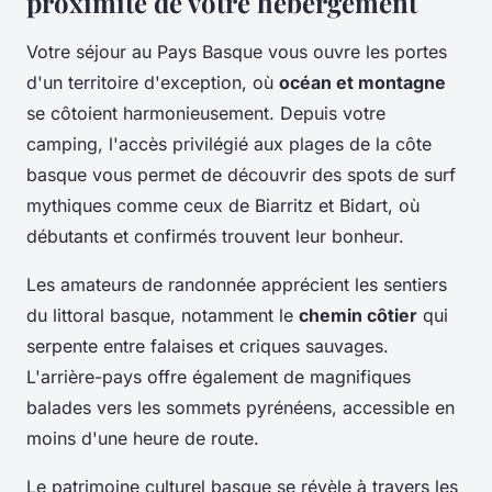
proximité de votre hébergement
Votre séjour au Pays Basque vous ouvre les portes
d'un territoire d'exception, où
océan et montagne
se côtoient harmonieusement. Depuis votre
camping, l'accès privilégié aux plages de la côte
basque vous permet de découvrir des spots de surf
mythiques comme ceux de Biarritz et Bidart, où
débutants et confirmés trouvent leur bonheur.
Les amateurs de randonnée apprécient les sentiers
du littoral basque, notamment le
chemin côtier
qui
serpente entre falaises et criques sauvages.
L'arrière-pays offre également de magnifiques
balades vers les sommets pyrénéens, accessible en
moins d'une heure de route.
Le patrimoine culturel basque se révèle à travers les