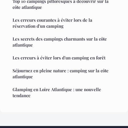
Top 10 campings pittoresques à découvrir sur la
côte atlantique
Les erreurs courantes à éviter lors de la
réservation d'un camping
Les secrets des campings charmants sur la côte
atlantique
Les erreurs à éviter lors d'un camping en forêt
Séjournez en pleine nature : camping sur la côte
atlantique
Glamping en Loire Atlantique : une nouvelle
tendance