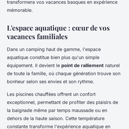
transformera vos vacances basques en expérience
mémorable.
L'espace aquatique : cœur de vos
vacances familiales
Dans un camping haut de gamme, l'espace
aquatique constitue bien plus qu'un simple
équipement. Il devient le
point de ralliement
naturel
de toute la famille, où chaque génération trouve son
bonheur selon ses envies et son rythme.
Les piscines chauffées offrent un confort
exceptionnel, permettant de profiter des plaisirs de
la baignade même par temps maussade ou en
dehors de la haute saison. Cette température
constante transforme l'expérience aquatique en