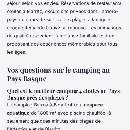
séjour selon vos envies. Réservations de restaurants
étoilés à Biarritz, excursions privées dans l'arrière-
pays ou cours de surf sur les plages atlantiques,
chaque demande trouve sa réponse. Les animations
de qualité respectent l'ambiance familiale tout en
proposant des expériences mémorables pour tous
les âges.
Vos questions sur le camping au
Pays Basque
Quel est le meilleur camping 4 étoiles au Pays
Basque près des plages ?
Le camping Berrua à Bidart offre un
espace
aquatique
de 1800 m² avec piscine chauffée, à
seulement quelques minutes des plages de
l'Atlantique et de Biarritz.