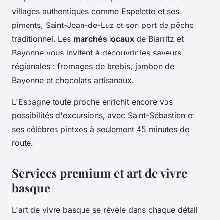
villages authentiques comme Espelette et ses
piments, Saint-Jean-de-Luz et son port de pêche
traditionnel. Les
marchés locaux
de Biarritz et
Bayonne vous invitent à découvrir les saveurs
régionales : fromages de brebis, jambon de
Bayonne et chocolats artisanaux.
L'Espagne toute proche enrichit encore vos
possibilités d'excursions, avec Saint-Sébastien et
ses célèbres pintxos à seulement 45 minutes de
route.
Services premium et art de vivre
basque
L'art de vivre basque se révèle dans chaque détail