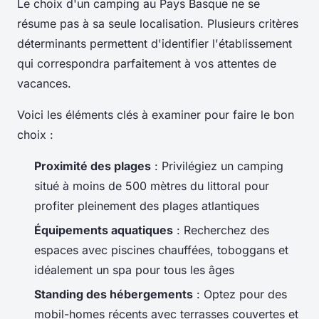
Le choix d'un camping au Pays Basque ne se
résume pas à sa seule localisation. Plusieurs critères
déterminants permettent d'identifier l'établissement
qui correspondra parfaitement à vos attentes de
vacances.
Voici les éléments clés à examiner pour faire le bon
choix :
Proximité des plages
: Privilégiez un camping
situé à moins de 500 mètres du littoral pour
profiter pleinement des plages atlantiques
Équipements aquatiques
: Recherchez des
espaces avec piscines chauffées, toboggans et
idéalement un spa pour tous les âges
Standing des hébergements
: Optez pour des
mobil-homes récents avec terrasses couvertes et