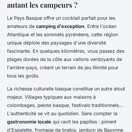
autant les campeurs ?
Le Pays Basque offre un cocktail parfait pour les
amateurs de
camping d'exception
. Entre l'océan
Atlantique et les sommets pyrénéens, cette région
unique déploie des paysages d'une diversité
fascinante. En quelques kilomètres, vous passez des
plages dorées de la côte aux vallons verdoyants de
l'arrière-pays, créant un terrain de jeu illimité pour
tous les goûts.
La richesse culturelle basque constitue un autre atout
majeur. Villages typiques aux maisons à
colombages, pelote basque, festivals traditionnels...
L'authenticité se vit au quotidien. Sans compter la
gastronomie locale
qui ravit les papilles : piment
d'Espelette, fromage de brebis, jambon de Bayonne