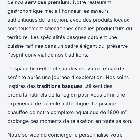
de nos
services premium
. Notre restaurant
gastronomique met à l'honneur les saveurs
authentiques de la région, avec des produits locaux
soigneusement sélectionnés chez les producteurs du
territoire. Les spécialités basques côtoient une
cuisine raffinée dans un cadre élégant qui préserve
l'esprit convivial de nos traditions.
L'espace bien-être et spa devient votre refuge de
sérénité après une journée d'exploration. Nos soins
inspirés des
traditions basques
utilisent des
produits naturels de la région pour vous offrir une
expérience de détente authentique. La piscine
chauffée de notre complexe aquatique de 1800 m²
prolonge ces moments de relaxation en toute saison.
Notre service de conciergerie personnalise votre