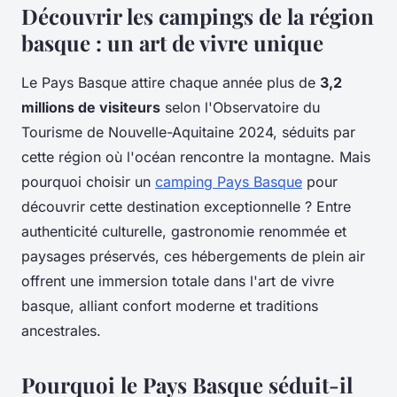
Découvrir les campings de la région
basque : un art de vivre unique
Le Pays Basque attire chaque année plus de
3,2
millions de visiteurs
selon l'Observatoire du
Tourisme de Nouvelle-Aquitaine 2024, séduits par
cette région où l'océan rencontre la montagne. Mais
pourquoi choisir un
camping Pays Basque
pour
découvrir cette destination exceptionnelle ? Entre
authenticité culturelle, gastronomie renommée et
paysages préservés, ces hébergements de plein air
offrent une immersion totale dans l'art de vivre
basque, alliant confort moderne et traditions
ancestrales.
Pourquoi le Pays Basque séduit-il