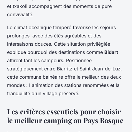
et txakoli accompagnent des moments de pure
convivialité.
Le climat océanique tempéré favorise les séjours
prolongés, avec des étés agréables et des
intersaisons douces. Cette situation privilégiée
explique pourquoi des destinations comme
Bidart
attirent tant les campeurs. Positionnée
stratégiquement entre Biarritz et Saint-Jean-de-Luz,
cette commune balnéaire offre le meilleur des deux
mondes : l'animation des stations renommées et la
tranquillité d'un village préservé.
Les critères essentiels pour choisir
le meilleur camping au Pays Basque