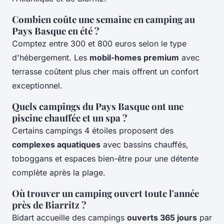
Combien coûte une semaine en camping au
Pays Basque en été ?
Comptez entre 300 et 800 euros selon le type
d'hébergement. Les
mobil-homes premium
avec
terrasse coûtent plus cher mais offrent un confort
exceptionnel.
Quels campings du Pays Basque ont une
piscine chauffée et un spa ?
Certains campings 4 étoiles proposent des
complexes aquatiques
avec bassins chauffés,
toboggans et espaces bien-être pour une détente
complète après la plage.
Où trouver un camping ouvert toute l'année
près de Biarritz ?
Bidart accueille des campings
ouverts 365 jours
par