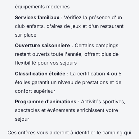
équipements modernes
Services familiaux
: Vérifiez la présence d'un
club enfants, d'aires de jeux et d'un restaurant
sur place
Ouverture saisonnière
: Certains campings
restent ouverts toute l'année, offrant plus de
flexibilité pour vos séjours
Classification étoilée
: La certification 4 ou 5
étoiles garantit un niveau de prestations et de
confort supérieur
Programme d'animations
: Activités sportives,
spectacles et événements enrichissent votre
séjour
Ces critères vous aideront à identifier le camping qui