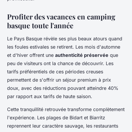
Profiter des vacances en camping
basque toute l'année
Le Pays Basque révèle ses plus beaux atours quand
les foules estivales se retirent. Les mois d'automne
et d'hiver offrent une
authenticité préservée
que
peu de visiteurs ont la chance de découvrir. Les
tarifs préférentiels de ces périodes creuses
permettent de s'offrir un séjour premium à prix
doux, avec des réductions pouvant atteindre 40%
par rapport aux tarifs de haute saison.
Cette tranquillité retrouvée transforme complètement
l'expérience. Les plages de Bidart et Biarritz
reprennent leur caractère sauvage, les restaurants