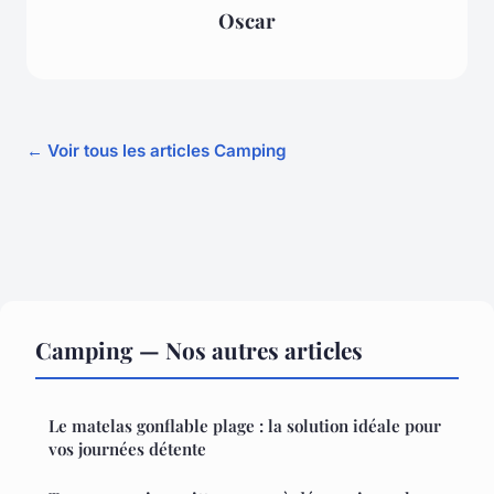
Oscar
← Voir tous les articles Camping
Camping — Nos autres articles
Le matelas gonflable plage : la solution idéale pour
vos journées détente