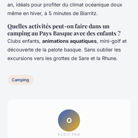
an, idéals pour profiter du climat océanique doux
même en hiver, à 5 minutes de Biarritz.
Quelles activités peut-on faire dans un
camping au Pays Basque avec des enfants ?
Clubs enfants,
animations aquatiques
, mini-golf et
découverte de la pelote basque. Sans oublier les
excursions vers les grottes de Sare et la Rhune.
Camping
O
ECRIT PAR