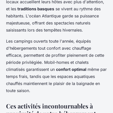
locaux accueillent leurs hôtes avec plus d'attention,
et les
traditions basques
se vivent au rythme des
habitants. L'océan Atlantique garde sa puissance
majestueuse, offrant des spectacles naturels
saisissants lors des tempêtes hivernales.
Les campings ouverts toute l'année, équipés
d'hébergements tout confort avec chauffage
efficace, permettent de profiter pleinement de cette
période privilégiée. Mobil-homes et chalets
climatisés garantissent un
confort optimal
même par
temps frais, tandis que les espaces aquatiques
chauffés maintiennent le plaisir de la baignade en
toute saison.
Ces activités incontournables à