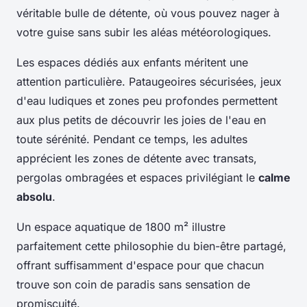
véritable bulle de détente, où vous pouvez nager à
votre guise sans subir les aléas météorologiques.
Les espaces dédiés aux enfants méritent une
attention particulière. Pataugeoires sécurisées, jeux
d'eau ludiques et zones peu profondes permettent
aux plus petits de découvrir les joies de l'eau en
toute sérénité. Pendant ce temps, les adultes
apprécient les zones de détente avec transats,
pergolas ombragées et espaces privilégiant le
calme
absolu
.
Un espace aquatique de 1800 m² illustre
parfaitement cette philosophie du bien-être partagé,
offrant suffisamment d'espace pour que chacun
trouve son coin de paradis sans sensation de
promiscuité.