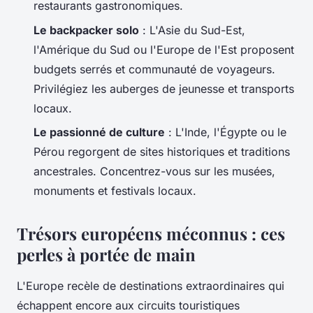
restaurants gastronomiques.
Le backpacker solo
: L'Asie du Sud-Est,
l'Amérique du Sud ou l'Europe de l'Est proposent
budgets serrés et communauté de voyageurs.
Privilégiez les auberges de jeunesse et transports
locaux.
Le passionné de culture
: L'Inde, l'Égypte ou le
Pérou regorgent de sites historiques et traditions
ancestrales. Concentrez-vous sur les musées,
monuments et festivals locaux.
Trésors européens méconnus : ces
perles à portée de main
L'Europe recèle de destinations extraordinaires qui
échappent encore aux circuits touristiques