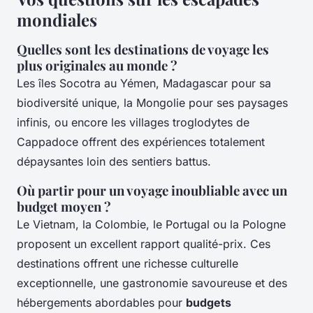
mondiales
Quelles sont les destinations de voyage les
plus originales au monde ?
Les îles Socotra au Yémen, Madagascar pour sa
biodiversité unique, la Mongolie pour ses paysages
infinis, ou encore les villages troglodytes de
Cappadoce offrent des expériences totalement
dépaysantes loin des sentiers battus.
Où partir pour un voyage inoubliable avec un
budget moyen ?
Le Vietnam, la Colombie, le Portugal ou la Pologne
proposent un excellent rapport qualité-prix. Ces
destinations offrent une richesse culturelle
exceptionnelle, une gastronomie savoureuse et des
hébergements abordables pour
budgets