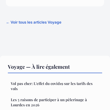
← Voir tous les articles Voyage
Voyage — À lire également
Vol pas cher: L'effet du covid19 sur les tarifs des
vols
Les 5 raisons de participer à un pèlerinage à
Lourdes en 2026