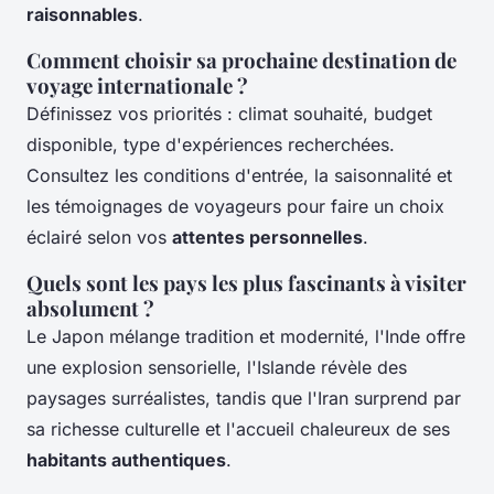
raisonnables
.
Comment choisir sa prochaine destination de
voyage internationale ?
Définissez vos priorités : climat souhaité, budget
disponible, type d'expériences recherchées.
Consultez les conditions d'entrée, la saisonnalité et
les témoignages de voyageurs pour faire un choix
éclairé selon vos
attentes personnelles
.
Quels sont les pays les plus fascinants à visiter
absolument ?
Le Japon mélange tradition et modernité, l'Inde offre
une explosion sensorielle, l'Islande révèle des
paysages surréalistes, tandis que l'Iran surprend par
sa richesse culturelle et l'accueil chaleureux de ses
habitants authentiques
.