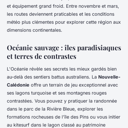
et équipement grand froid. Entre novembre et mars,
les routes deviennent praticables et les conditions
météo plus clémentes pour explorer cette région aux
dimensions continentales.
Océanie sauvage : îles paradisiaques
et terres de contrastes
L'Océanie révèle ses secrets les mieux gardés bien
au-delà des sentiers battus australiens. La
Nouvelle-
Calédonie
offre un terrain de jeu exceptionnel avec
ses lagons turquoise et ses montagnes rouges
contrastées. Vous pouvez y pratiquer la randonnée
dans le parc de la Rivière Bleue, explorer les
formations rocheuses de l'île des Pins ou vous initier
au kitesurf dans le lagon classé au patrimoine