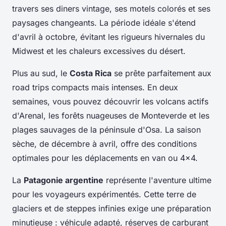
travers ses diners vintage, ses motels colorés et ses
paysages changeants. La période idéale s'étend
d'avril à octobre, évitant les rigueurs hivernales du
Midwest et les chaleurs excessives du désert.
Plus au sud, le
Costa Rica
se prête parfaitement aux
road trips compacts mais intenses. En deux
semaines, vous pouvez découvrir les volcans actifs
d'Arenal, les forêts nuageuses de Monteverde et les
plages sauvages de la péninsule d'Osa. La saison
sèche, de décembre à avril, offre des conditions
optimales pour les déplacements en van ou 4x4.
La
Patagonie argentine
représente l'aventure ultime
pour les voyageurs expérimentés. Cette terre de
glaciers et de steppes infinies exige une préparation
minutieuse : véhicule adapté, réserves de carburant