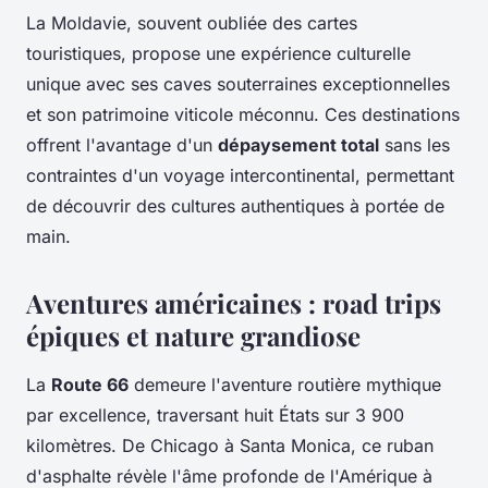
La Moldavie, souvent oubliée des cartes
touristiques, propose une expérience culturelle
unique avec ses caves souterraines exceptionnelles
et son patrimoine viticole méconnu. Ces destinations
offrent l'avantage d'un
dépaysement total
sans les
contraintes d'un voyage intercontinental, permettant
de découvrir des cultures authentiques à portée de
main.
Aventures américaines : road trips
épiques et nature grandiose
La
Route 66
demeure l'aventure routière mythique
par excellence, traversant huit États sur 3 900
kilomètres. De Chicago à Santa Monica, ce ruban
d'asphalte révèle l'âme profonde de l'Amérique à