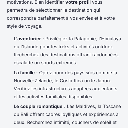
motivations. Bien identifier
votre profil
vous
permettra de sélectionner la destination qui
correspondra parfaitement à vos envies et à votre
style de voyage.
L'aventurier
: Privilégiez la Patagonie, l'Himalaya
ou l'Islande pour les treks et activités outdoor.
Recherchez des destinations offrant randonnées,
escalade ou sports extrêmes.
La famille
: Optez pour des pays sûrs comme la
Nouvelle-Zélande, le Costa Rica ou le Japon.
Vérifiez les infrastructures adaptées aux enfants
et les activités familiales disponibles.
Le couple romantique
: Les Maldives, la Toscane
ou Bali offrent cadres idylliques et expériences à
deux. Recherchez intimité, couchers de soleil et