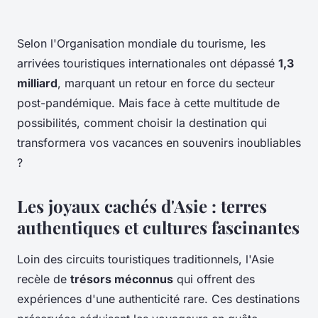
Selon l'Organisation mondiale du tourisme, les
arrivées touristiques internationales ont dépassé
1,3
milliard
, marquant un retour en force du secteur
post-pandémique. Mais face à cette multitude de
possibilités, comment choisir la destination qui
transformera vos vacances en souvenirs inoubliables
?
Les joyaux cachés d'Asie : terres
authentiques et cultures fascinantes
Loin des circuits touristiques traditionnels, l'Asie
recèle de
trésors méconnus
qui offrent des
expériences d'une authenticité rare. Ces destinations