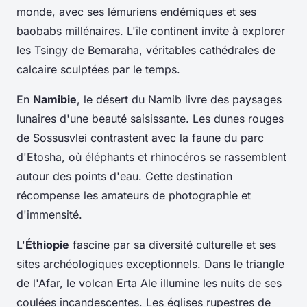
monde, avec ses lémuriens endémiques et ses
baobabs millénaires. L'île continent invite à explorer
les Tsingy de Bemaraha, véritables cathédrales de
calcaire sculptées par le temps.
En
Namibie
, le désert du Namib livre des paysages
lunaires d'une beauté saisissante. Les dunes rouges
de Sossusvlei contrastent avec la faune du parc
d'Etosha, où éléphants et rhinocéros se rassemblent
autour des points d'eau. Cette destination
récompense les amateurs de photographie et
d'immensité.
L'
Éthiopie
fascine par sa diversité culturelle et ses
sites archéologiques exceptionnels. Dans le triangle
de l'Afar, le volcan Erta Ale illumine les nuits de ses
coulées incandescentes. Les églises rupestres de