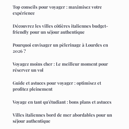
Top conseils pour voyager : maximisez votre
expérience
Découvrez les villes côtières italiennes budget-
friendly pour un séjour authentique
Pourquoi envisager un pèlerinage à Lourdes en
2026 ?
Voyagez moins cher : Le meilleur moment pour
réserver un vol
Guide et astuces pour voyager : optimisez et
profitez pleinement
Voyage en tant qu'étudiant : bons plans et astuces
Villes italiennes bord de mer abordables pour un
séjour authentique