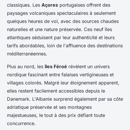
classiques. Les
Açores
portugaises offrent des
paysages volcaniques spectaculaires à seulement
quelques heures de vol, avec des sources chaudes
naturelles et une nature préservée. Ces neuf îles
atlantiques séduisent par leur authenticité et leurs
tarifs abordables, loin de l'affluence des destinations
méditerranéennes.
Plus au nord, les
îles Féroé
révèlent un univers
nordique fascinant entre falaises vertigineuses et
villages colorés. Malgré leur éloignement apparent,
elles restent facilement accessibles depuis le
Danemark. L'Albanie surprend également par sa côte
adriatique préservée et ses montagnes
majestueuses, le tout à des prix défiant toute
concurrence.