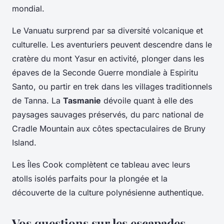
mondial.
Le Vanuatu surprend par sa diversité volcanique et
culturelle. Les aventuriers peuvent descendre dans le
cratère du mont Yasur en activité, plonger dans les
épaves de la Seconde Guerre mondiale à Espiritu
Santo, ou partir en trek dans les villages traditionnels
de Tanna. La
Tasmanie
dévoile quant à elle des
paysages sauvages préservés, du parc national de
Cradle Mountain aux côtes spectaculaires de Bruny
Island.
Les Îles Cook complètent ce tableau avec leurs
atolls isolés parfaits pour la plongée et la
découverte de la culture polynésienne authentique.
Vos questions sur les escapades