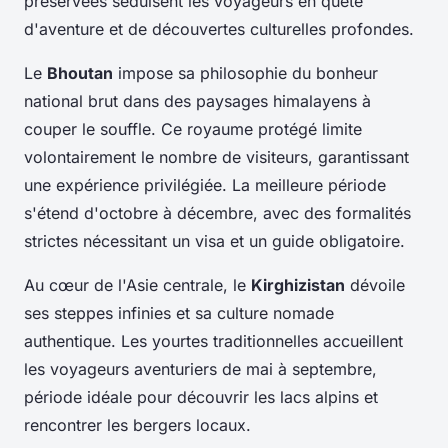
préservées séduisent les voyageurs en quête
d'aventure et de découvertes culturelles profondes.
Le
Bhoutan
impose sa philosophie du bonheur
national brut dans des paysages himalayens à
couper le souffle. Ce royaume protégé limite
volontairement le nombre de visiteurs, garantissant
une expérience privilégiée. La meilleure période
s'étend d'octobre à décembre, avec des formalités
strictes nécessitant un visa et un guide obligatoire.
Au cœur de l'Asie centrale, le
Kirghizistan
dévoile
ses steppes infinies et sa culture nomade
authentique. Les yourtes traditionnelles accueillent
les voyageurs aventuriers de mai à septembre,
période idéale pour découvrir les lacs alpins et
rencontrer les bergers locaux.