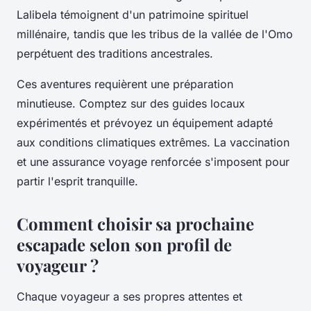
Lalibela témoignent d'un patrimoine spirituel
millénaire, tandis que les tribus de la vallée de l'Omo
perpétuent des traditions ancestrales.
Ces aventures requièrent une préparation
minutieuse. Comptez sur des guides locaux
expérimentés et prévoyez un équipement adapté
aux conditions climatiques extrêmes. La vaccination
et une assurance voyage renforcée s'imposent pour
partir l'esprit tranquille.
Comment choisir sa prochaine
escapade selon son profil de
voyageur ?
Chaque voyageur a ses propres attentes et