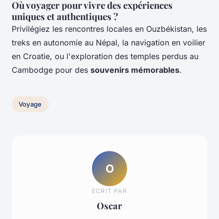
Où voyager pour vivre des expériences
uniques et authentiques ?
Privilégiez les rencontres locales en Ouzbékistan, les
treks en autonomie au Népal, la navigation en voilier
en Croatie, ou l'exploration des temples perdus au
Cambodge pour des
souvenirs mémorables
.
Voyage
O
ECRIT PAR
Oscar