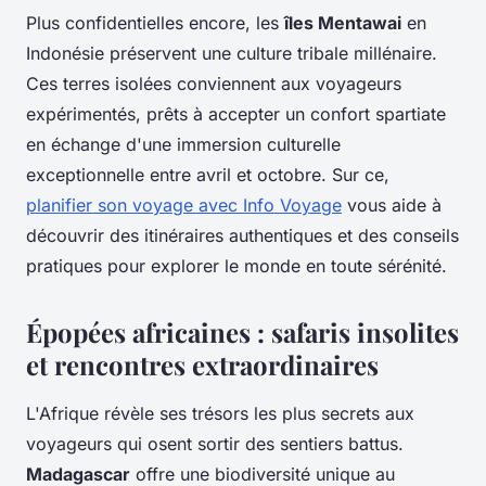
Plus confidentielles encore, les
îles Mentawai
en
Indonésie préservent une culture tribale millénaire.
Ces terres isolées conviennent aux voyageurs
expérimentés, prêts à accepter un confort spartiate
en échange d'une immersion culturelle
exceptionnelle entre avril et octobre. Sur ce,
planifier son voyage avec Info Voyage
vous aide à
découvrir des itinéraires authentiques et des conseils
pratiques pour explorer le monde en toute sérénité.
Épopées africaines : safaris insolites
et rencontres extraordinaires
L'Afrique révèle ses trésors les plus secrets aux
voyageurs qui osent sortir des sentiers battus.
Madagascar
offre une biodiversité unique au