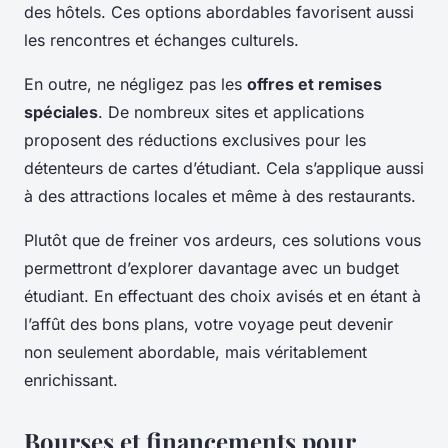
des hôtels. Ces options abordables favorisent aussi
les rencontres et échanges culturels.
En outre, ne négligez pas les
offres et remises
spéciales
. De nombreux sites et applications
proposent des réductions exclusives pour les
détenteurs de cartes d’étudiant. Cela s’applique aussi
à des attractions locales et même à des restaurants.
Plutôt que de freiner vos ardeurs, ces solutions vous
permettront d’explorer davantage avec un budget
étudiant. En effectuant des choix avisés et en étant à
l’affût des bons plans, votre voyage peut devenir
non seulement abordable, mais véritablement
enrichissant.
Bourses et financements pour