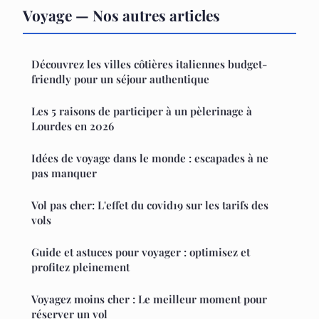
Voyage — Nos autres articles
Découvrez les villes côtières italiennes budget-
friendly pour un séjour authentique
Les 5 raisons de participer à un pèlerinage à
Lourdes en 2026
Idées de voyage dans le monde : escapades à ne
pas manquer
Vol pas cher: L'effet du covid19 sur les tarifs des
vols
Guide et astuces pour voyager : optimisez et
profitez pleinement
Voyagez moins cher : Le meilleur moment pour
réserver un vol