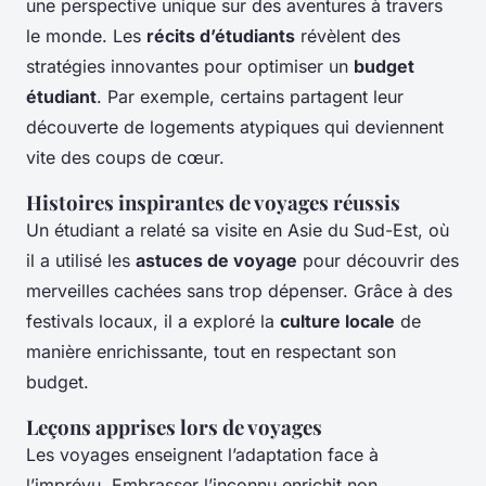
une perspective unique sur des aventures à travers
le monde. Les
récits d’étudiants
révèlent des
stratégies innovantes pour optimiser un
budget
étudiant
. Par exemple, certains partagent leur
découverte de logements atypiques qui deviennent
vite des coups de cœur.
Histoires inspirantes de voyages réussis
Un étudiant a relaté sa visite en Asie du Sud-Est, où
il a utilisé les
astuces de voyage
pour découvrir des
merveilles cachées sans trop dépenser. Grâce à des
festivals locaux, il a exploré la
culture locale
de
manière enrichissante, tout en respectant son
budget.
Leçons apprises lors de voyages
Les voyages enseignent l’adaptation face à
l’imprévu. Embrasser l’inconnu enrichit non