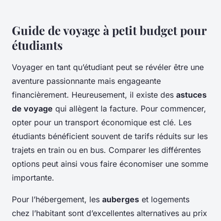
Guide de voyage à petit budget pour
étudiants
Voyager en tant qu’étudiant peut se révéler être une
aventure passionnante mais engageante
financièrement. Heureusement, il existe des
astuces
de voyage
qui allègent la facture. Pour commencer,
opter pour un transport économique est clé. Les
étudiants bénéficient souvent de tarifs réduits sur les
trajets en train ou en bus. Comparer les différentes
options peut ainsi vous faire économiser une somme
importante.
Pour l’hébergement, les
auberges
et logements
chez l’habitant sont d’excellentes alternatives au prix