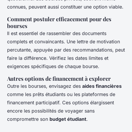
connues, peuvent aussi constituer une option viable.
Comment postuler efficacement pour des
bourses
Il est essentiel de rassembler des documents
complets et convaincants. Une lettre de motivation
percutante, appuyée par des recommandations, peut
faire la différence. Vérifiez les dates limites et
exigences spécifiques de chaque bourse.
Autres options de financement à explorer
Outre les bourses, envisagez des
aides financières
comme les prêts étudiants ou les plateformes de
financement participatif. Ces options élargissent
encore les possibilités de voyager sans
compromettre son
budget étudiant
.