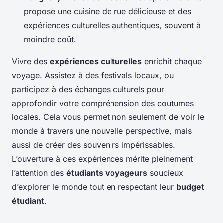
propose une cuisine de rue délicieuse et des
expériences culturelles authentiques, souvent à
moindre coût.
Vivre des
expériences culturelles
enrichit chaque
voyage. Assistez à des festivals locaux, ou
participez à des échanges culturels pour
approfondir votre compréhension des coutumes
locales. Cela vous permet non seulement de voir le
monde à travers une nouvelle perspective, mais
aussi de créer des souvenirs impérissables.
L’ouverture à ces expériences mérite pleinement
l’attention des
étudiants voyageurs
soucieux
d’explorer le monde tout en respectant leur
budget
étudiant
.