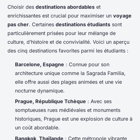
Choisir des
destinations abordables
et
enrichissantes est crucial pour maximiser un
voyage
pas cher
. Certaines
destinations étudiants
sont
particulièrement prisées pour leur mélange de
culture, d’histoire et de convivialité. Voici un aperçu
des cinq destinations favorites parmi les étudiants :
Barcelone, Espagne
: Connue pour son
architecture unique comme la Sagrada Familia,
elle offre aussi des plages animées et une vie
nocturne dynamique.
Prague, République Tchèque
: Avec ses
somptueuses rues médiévales et monuments
historiques, Prague est une explosion de culture à
un coût abordable.
Bangkok, Thaïlande
: Cette métropole vibrante