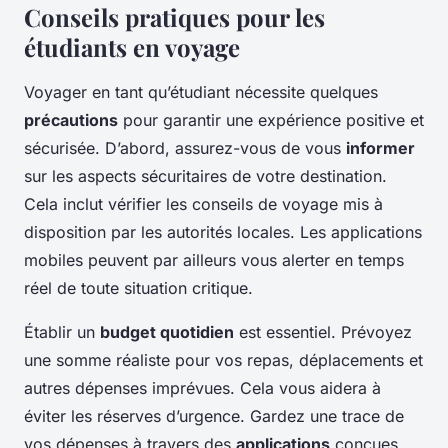
Conseils pratiques pour les
étudiants en voyage
Voyager en tant qu’étudiant nécessite quelques
précautions
pour garantir une expérience positive et
sécurisée. D’abord, assurez-vous de vous
informer
sur les aspects sécuritaires de votre destination.
Cela inclut vérifier les conseils de voyage mis à
disposition par les autorités locales. Les applications
mobiles peuvent par ailleurs vous alerter en temps
réel de toute situation critique.
Établir un
budget quotidien
est essentiel. Prévoyez
une somme réaliste pour vos repas, déplacements et
autres dépenses imprévues. Cela vous aidera à
éviter les réserves d’urgence. Gardez une trace de
vos dépenses à travers des
applications
conçues