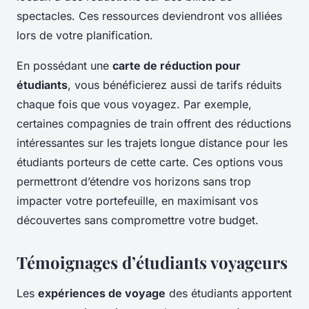
spectacles. Ces ressources deviendront vos alliées
lors de votre planification.
En possédant une
carte de réduction pour
étudiants
, vous bénéficierez aussi de tarifs réduits
chaque fois que vous voyagez. Par exemple,
certaines compagnies de train offrent des réductions
intéressantes sur les trajets longue distance pour les
étudiants porteurs de cette carte. Ces options vous
permettront d’étendre vos horizons sans trop
impacter votre portefeuille, en maximisant vos
découvertes sans compromettre votre budget.
Témoignages d’étudiants voyageurs
Les
expériences de voyage
des étudiants apportent