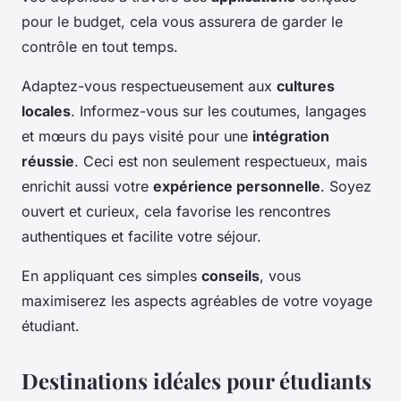
pour le budget, cela vous assurera de garder le
contrôle en tout temps.
Adaptez-vous respectueusement aux
cultures
locales
. Informez-vous sur les coutumes, langages
et mœurs du pays visité pour une
intégration
réussie
. Ceci est non seulement respectueux, mais
enrichit aussi votre
expérience personnelle
. Soyez
ouvert et curieux, cela favorise les rencontres
authentiques et facilite votre séjour.
En appliquant ces simples
conseils
, vous
maximiserez les aspects agréables de votre voyage
étudiant.
Destinations idéales pour étudiants