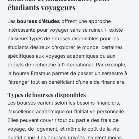
étudiants voyageurs
Les
bourses d’études
offrent une approche
intéressante pour voyager sans se ruiner. Il existe
plusieurs types de bourses disponibles pour les
étudiants désireux d’explorer le monde, certaines
spécifiques aux voyages académiques ou aux
projets de recherche à l’international. Par exemple,
la bourse Erasmus permet de passer un semestre à
l’étranger tout en bénéficiant d’une aide financière.
Types de bourses disponibles
Les bourses varient selon les besoins financiers,
l’excellence académique ou l’initiative personnelle.
Elles peuvent couvrir tout ou partie des frais de
voyage, de logement, et même le coût de la vie
quotidienne. Les bourses privées, souvent moins