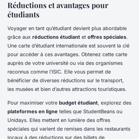
Réductions et avantages pour
étudiants
Voyager en tant qu’étudiant devient plus abordable
grâce aux
réductions étudiant
et
offres spéciales
.
Une carte d’étudiant internationale est souvent la clé
pour accéder à ces avantages. Obtenez cette carte
auprès de votre université ou via des organismes
reconnus comme l’ISIC. Elle vous permet de
bénéficier de diverses réductions sur le transport,
les musées et bien d’autres attractions touristiques.
Pour maximiser votre
budget étudiant
, explorez des
plateformes en ligne
telles que StudentBeans ou
Unidays. Elles mettent en lumière des offres
spéciales qui varient de remises dans les restaurants
locaux à des réductions sur des billets de