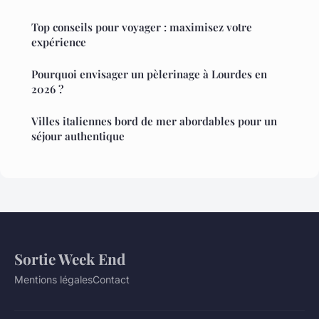
Top conseils pour voyager : maximisez votre
expérience
Pourquoi envisager un pèlerinage à Lourdes en
2026 ?
Villes italiennes bord de mer abordables pour un
séjour authentique
Sortie Week End
Mentions légales
Contact