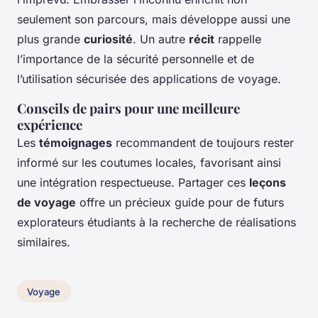
seulement son parcours, mais développe aussi une
plus grande
curiosité
. Un autre
récit
rappelle
l’importance de la sécurité personnelle et de
l’utilisation sécurisée des applications de voyage.
Conseils de pairs pour une meilleure
expérience
Les
témoignages
recommandent de toujours rester
informé sur les coutumes locales, favorisant ainsi
une intégration respectueuse. Partager ces
leçons
de voyage
offre un précieux guide pour de futurs
explorateurs étudiants à la recherche de réalisations
similaires.
Voyage